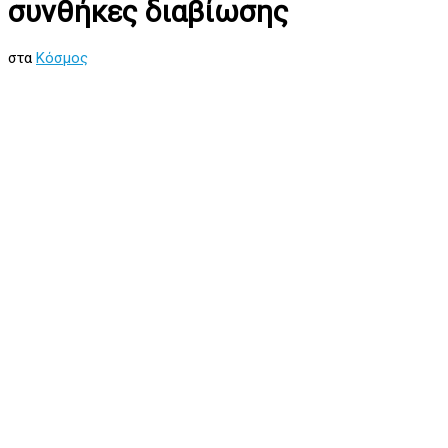
συνθήκες διαβίωσης
στα
Κόσμος