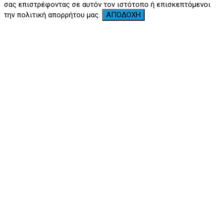
σας επιστρέφοντας σε αυτόν τον ιστότοπο ή επισκεπτόμενοι
την πολιτική απορρήτου μας.
ΑΠΟΔΟΧΗ