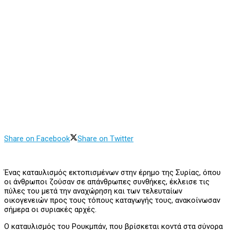
Share on Facebook
Share on Twitter
Ένας καταυλισμός εκτοπισμένων στην έρημο της Συρίας, όπου
οι άνθρωποι ζούσαν σε απάνθρωπες συνθήκες, έκλεισε τις
πύλες του μετά την αναχώρηση και των τελευταίων
οικογενειών προς τους τόπους καταγωγής τους, ανακοίνωσαν
σήμερα οι συριακές αρχές.
Ο καταυλισμός του Ρουκμπάν, που βρίσκεται κοντά στα σύνορα