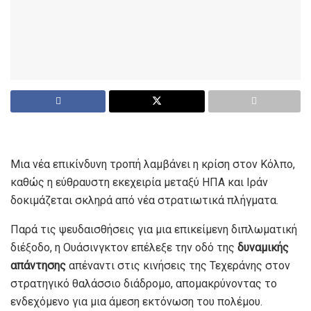
Μια νέα επικίνδυνη τροπή λαμβάνει η κρίση στον Κόλπο,
καθώς η εύθραυστη εκεχειρία μεταξύ ΗΠΑ και Ιράν
δοκιμάζεται σκληρά από νέα στρατιωτικά πλήγματα.
Παρά τις ψευδαισθήσεις για μια επικείμενη διπλωματική
διέξοδο, η Ουάσινγκτον επέλεξε την οδό της
δυναμικής
απάντησης
απέναντι στις κινήσεις της Τεχεράνης στον
στρατηγικό θαλάσσιο διάδρομο, απομακρύνοντας το
ενδεχόμενο για μια άμεση εκτόνωση του πολέμου.