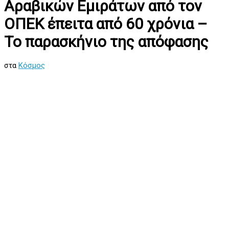
Αραβικών Εμιράτων από τον
ΟΠΕΚ έπειτα από 60 χρόνια –
Το παρασκήνιο της απόφασης
στα
Κόσμος