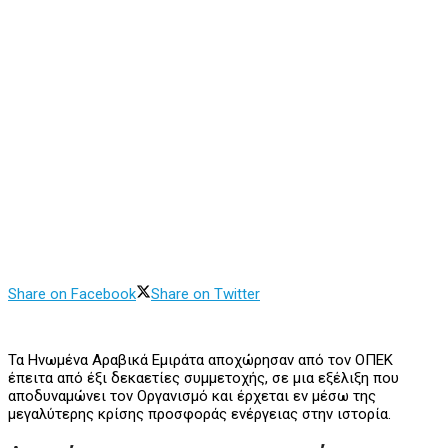
Share on Facebook
Share on Twitter
Τα Ηνωμένα Αραβικά Εμιράτα αποχώρησαν από τον ΟΠΕΚ
έπειτα από έξι δεκαετίες συμμετοχής, σε μια εξέλιξη που
αποδυναμώνει τον Oργανισμό και έρχεται εν μέσω της
μεγαλύτερης κρίσης προσφοράς ενέργειας στην ιστορία.