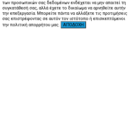
των προσωπικών σας δεδομένων ενδέχεται να μην απαιτεί τη
συγκατάθεσή σας, αλλά έχετε το δικαίωμα να αρνηθείτε αυτήν
την επεξεργασία. Μπορείτε πάντα να αλλάξετε τις προτιμήσεις
σας επιστρέφοντας σε αυτόν τον ιστότοπο ή επισκεπτόμενοι
την πολιτική απορρήτου μας.
ΑΠΟΔΟΧΗ