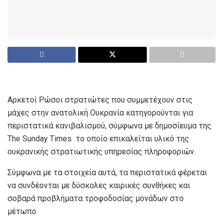
Αρκετοί Ρώσοι στρατιώτες που συμμετέχουν στις
μάχες στην ανατολική Ουκρανία κατηγορούνται για
περιστατικά κανιβαλισμού, σύμφωνα με δημοσίευμα της
The Sunday Times το οποίο επικαλείται υλικό της
ουκρανικής στρατιωτικής υπηρεσίας πληροφοριών.
Σύμφωνα με τα στοιχεία αυτά, τα περιστατικά φέρεται
να συνδέονται με δύσκολες καιρικές συνθήκες και
σοβαρά προβλήματα τροφοδοσίας μονάδων στο
μέτωπο.