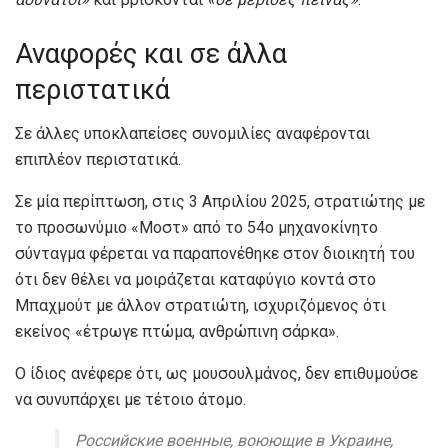
Αναφορές και σε άλλα
περιστατικά
Σε άλλες υποκλαπείσες συνομιλίες αναφέρονται
επιπλέον περιστατικά.
Σε μία περίπτωση, στις 3 Απριλίου 2025, στρατιώτης με
το προσωνύμιο «Μοστ» από το 54ο μηχανοκίνητο
σύνταγμα φέρεται να παραπονέθηκε στον διοικητή του
ότι δεν θέλει να μοιράζεται καταφύγιο κοντά στο
Μπαχμούτ με άλλον στρατιώτη, ισχυριζόμενος ότι
εκείνος «έτρωγε πτώμα, ανθρώπινη σάρκα».
Ο ίδιος ανέφερε ότι, ως μουσουλμάνος, δεν επιθυμούσε
να συνυπάρχει με τέτοιο άτομο.
Российские военные, воюющие в Украине,