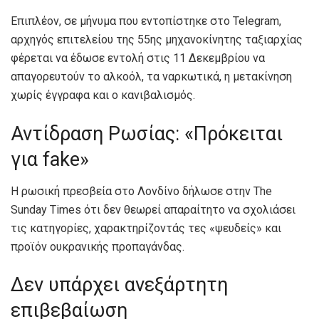
Επιπλέον, σε μήνυμα που εντοπίστηκε στο Telegram,
αρχηγός επιτελείου της 55ης μηχανοκίνητης ταξιαρχίας
φέρεται να έδωσε εντολή στις 11 Δεκεμβρίου να
απαγορευτούν το αλκοόλ, τα ναρκωτικά, η μετακίνηση
χωρίς έγγραφα και ο κανιβαλισμός.
Αντίδραση Ρωσίας: «Πρόκειται
για fake»
Η ρωσική πρεσβεία στο Λονδίνο δήλωσε στην The
Sunday Times ότι δεν θεωρεί απαραίτητο να σχολιάσει
τις κατηγορίες, χαρακτηρίζοντάς τες «ψευδείς» και
προϊόν ουκρανικής προπαγάνδας.
Δεν υπάρχει ανεξάρτητη
επιβεβαίωση