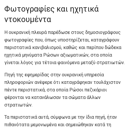
Φωτογραφίες και ηχητικά
ντοκουμέντα
Η ουκρανική πλευρά παρέδωσε στους δημοσιογράφους
φωτογραφίες που, όπως υποστηρίζεται, καταγράφουν
περιστατικά κανιβαλισμού, καθώς και περίπου δώδεκα
ηχητικά μηνύματα Ρώσων αξιωματικών, στα οποία
γίνεται λόγος για τέτοια φαινόμενα μεταξύ στρατιωτών.
Πηγή της εφημερίδας στην ουκρανική υπηρεσία
πληροφοριών ανέφερε ότι καταγράφηκαν τουλάχιστον
πέντε περιστατικά, στα οποία Ρώσοι πεζικάριοι
φέρονται να κατανάλωσαν τα σώματα άλλων
στρατιωτών.
Τα περιστατικά αυτά, σύμφωνα με την ίδια πηγή, ήταν
πιθανότατα μεμονωμένα και σημειώθηκαν κατά τη