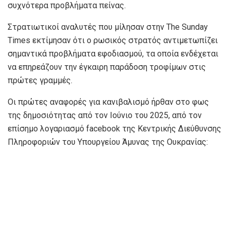
συχνότερα προβλήματα πείνας.
Στρατιωτικοί αναλυτές που μίλησαν στην The Sunday
Times εκτίμησαν ότι ο ρωσικός στρατός αντιμετωπίζει
σημαντικά προβλήματα εφοδιασμού, τα οποία ενδέχεται
να επηρεάζουν την έγκαιρη παράδοση τροφίμων στις
πρώτες γραμμές.
Οι πρώτες αναφορές για κανιβαλισμό ήρθαν στο φως
της δημοσιότητας από τον Ιούνιο του 2025, από τον
επίσημο λογαριασμό facebook της Κεντρικής Διεύθυνσης
Πληροφοριών του Υπουργείου Άμυνας της Ουκρανίας: