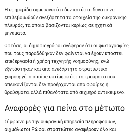
Η εφημερίδα σημειώνει ότι δεν κατέστη δυνατό να
επιβεβαιωθούν ανεξάρτητα τα στοιχεία της ουκρανικής
πλευράς, τα οποία βασίζονται κυρίως σε ηχητικά
μηνύματα.
Ωστόσο, οι δημοσιογράφοι ανέφεραν ότι οι φωτογραφίες
που τους παραδόθηκαν δεν φαίνεται να έχουν υποστεί
επεξεργασία ή χρήση τεχνητής νοημοσύνης, ενώ
εξετάστηκαν και από ανεξάρτητο στρατιωτικό
χειρουργό, ο οποίος εκτίμησε ότι τα τραύματα που
απεικονίζονται δεν προέρχονται από σφαίρες ή
θραύσματα, αλλά πιθανότατα από αιχμηρό αντικείμενο.
Αναφορές για πείνα στο μέτωπο
Σύμφωνα με την ουκρανική υπηρεσία πληροφοριών,
αιχμάλωτοι Ρώσοι στρατιώτες αναφέρουν όλο και