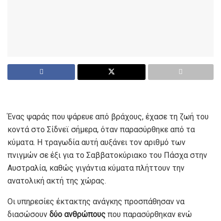
Ένας ψαράς που ψάρευε από βράχους, έχασε τη ζωή του
κοντά στο Σίδνεϊ σήμερα, όταν παρασύρθηκε από τα
κύματα. Η τραγωδία αυτή αυξάνει τον αριθμό των
πνιγμών σε έξι για το Σαββατοκύριακο του Πάσχα στην
Αυστραλία, καθώς γιγάντια κύματα πλήττουν την
ανατολική ακτή της χώρας.
Οι υπηρεσίες έκτακτης ανάγκης προσπάθησαν να
διασώσουν
δύο ανθρώπους
που παρασύρθηκαν ενώ