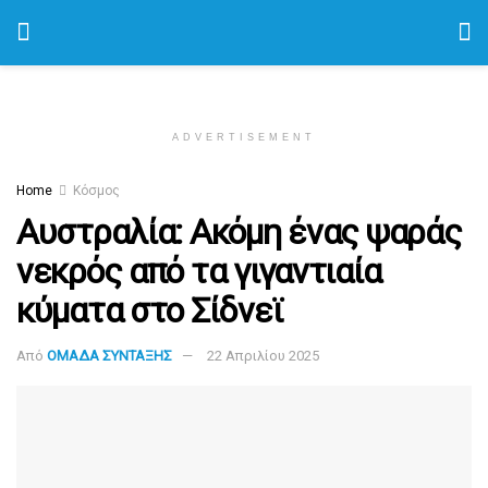
ADVERTISEMENT
Home
Κόσμος
Αυστραλία: Ακόμη ένας ψαράς
νεκρός από τα γιγαντιαία
κύματα στο Σίδνεϊ
Από
ΟΜΑΔΑ ΣΥΝΤΑΞΗΣ
22 Απριλίου 2025