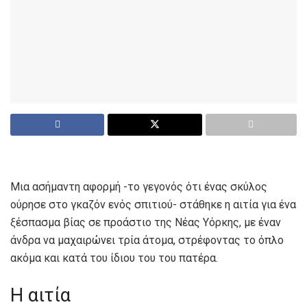
Μια ασήμαντη αφορμή -το γεγονός ότι ένας σκύλος
ούρησε στο γκαζόν ενός σπιτιού- στάθηκε η αιτία για ένα
ξέσπασμα βίας σε προάστιο της Νέας Υόρκης, με έναν
άνδρα να μαχαιρώνει τρία άτομα, στρέφοντας το όπλο
ακόμα και κατά του ίδιου του του πατέρα.
Η αιτία