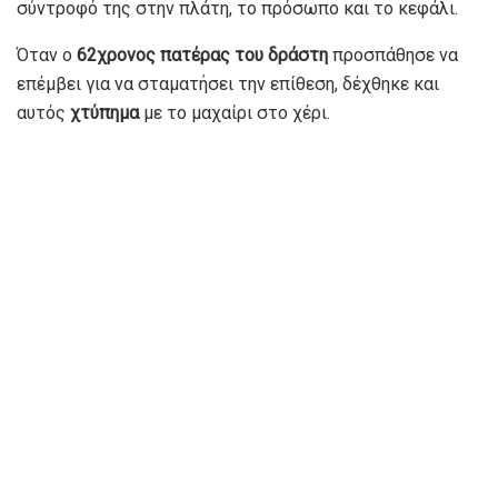
σύντροφό της στην πλάτη, το πρόσωπο και το κεφάλι.
Όταν ο
62χρονος πατέρας του δράστη
προσπάθησε να
επέμβει για να σταματήσει την επίθεση, δέχθηκε και
αυτός
χτύπημα
με το μαχαίρι στο χέρι.