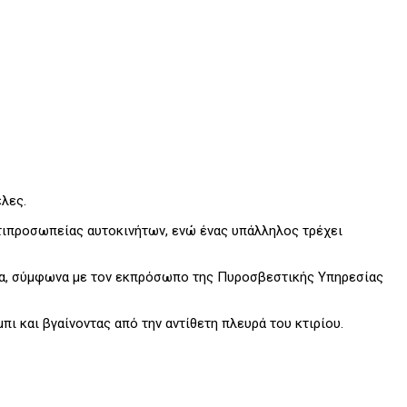
λες.
ντιπροσωπείας αυτοκινήτων, ενώ ένας υπάλληλος τρέχει
ατα, σύμφωνα με τον εκπρόσωπο της Πυροσβεστικής Υπηρεσίας
ι και βγαίνοντας από την αντίθετη πλευρά του κτιρίου.