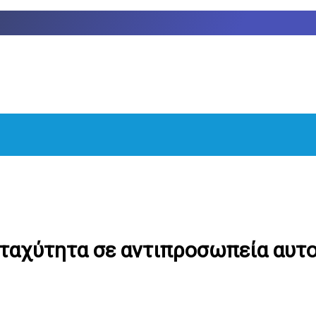
ε ταχύτητα σε αντιπροσωπεία αυτ