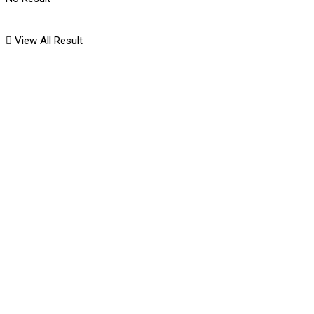
View All Result