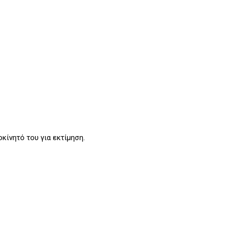
κίνητό του για εκτίμηση.