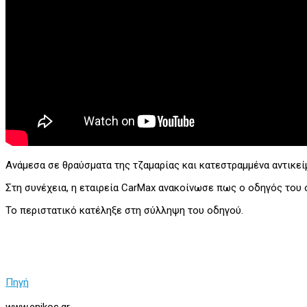
Ανάμεσα σε θραύσματα της τζαμαρίας και κατεστραμμένα αντικεί
Στη συνέχεια, η εταιρεία CarMax ανακοίνωσε πως ο οδηγός του ο
Το περιστατικό κατέληξε στη σύλληψη του οδηγού.
Πηγή