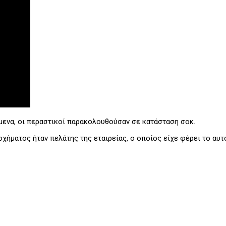
μενα, οι περαστικοί παρακολουθούσαν σε κατάσταση σοκ.
χήματος ήταν πελάτης της εταιρείας, ο οποίος είχε φέρει το αυτο