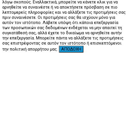
λόγω σκοπούς. Εναλλακτικά, μπορείτε να κάνετε κλικ για να
αρνηθείτε να συναινέστε ή να αποκτήσετε πρόσβαση σε πιο
λεπτομερείς πληροφορίες και να αλλάξετε τις προτιμήσεις σας
πριν συναινέσετε. Οι προτιμήσεις σας θα ισχύουν μόνο για
αυτόν τον ιστότοπο. Λάβετε υπόψη ότι κάποια επεξεργασία
των προσωπικών σας δεδομένων ενδέχεται να μην απαιτεί τη
συγκατάθεσή σας, αλλά έχετε το δικαίωμα να αρνηθείτε αυτήν
την επεξεργασία. Μπορείτε πάντα να αλλάξετε τις προτιμήσεις
σας επιστρέφοντας σε αυτόν τον ιστότοπο ή επισκεπτόμενοι
την πολιτική απορρήτου μας.
ΑΠΟΔΟΧΗ