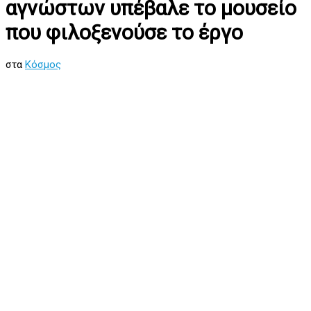
αγνώστων υπέβαλε το μουσείο
που φιλοξενούσε το έργο
στα
Κόσμος