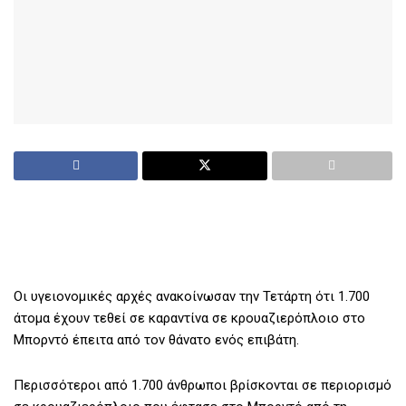
Οι υγειονομικές αρχές ανακοίνωσαν την Τετάρτη ότι 1.700
άτομα έχουν τεθεί σε καραντίνα σε κρουαζιερόπλοιο στο
Μπορντό έπειτα από τον θάνατο ενός επιβάτη.
Περισσότεροι από 1.700 άνθρωποι βρίσκονται σε περιορισμό