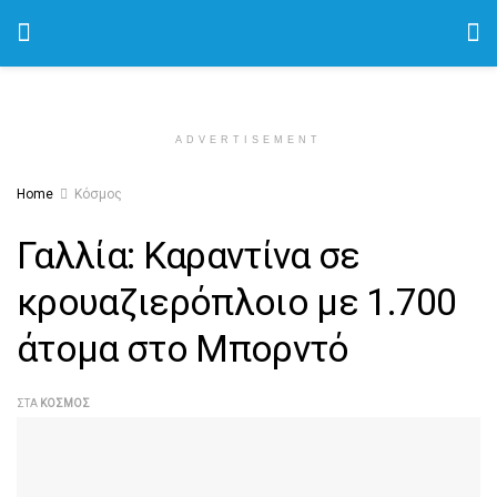
ADVERTISEMENT
Home
Κόσμος
Γαλλία: Καραντίνα σε
κρουαζιερόπλοιο με 1.700
άτομα στο Μπορντό
ΣΤΑ
ΚΌΣΜΟΣ