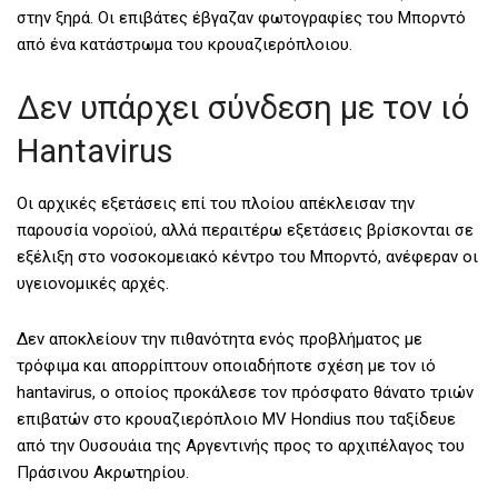
στην ξηρά. Οι επιβάτες έβγαζαν φωτογραφίες του Μπορντό
από ένα κατάστρωμα του κρουαζιερόπλοιου.
Δεν υπάρχει σύνδεση με τον ιό
Hantavirus
Οι αρχικές εξετάσεις επί του πλοίου απέκλεισαν την
παρουσία νοροϊού, αλλά περαιτέρω εξετάσεις βρίσκονται σε
εξέλιξη στο νοσοκομειακό κέντρο του Μπορντό, ανέφεραν οι
υγειονομικές αρχές.
Δεν αποκλείουν την πιθανότητα ενός προβλήματος με
τρόφιμα και απορρίπτουν οποιαδήποτε σχέση με τον ιό
hantavirus, ο οποίος προκάλεσε τον πρόσφατο θάνατο τριών
επιβατών στο κρουαζιερόπλοιο MV Hondius που ταξίδευε
από την Ουσουάια της Αργεντινής προς το αρχιπέλαγος του
Πράσινου Ακρωτηρίου.