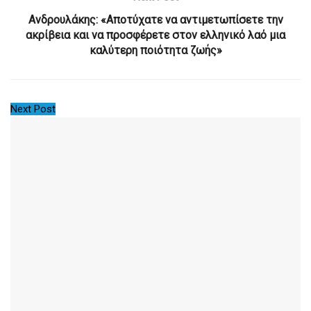
Ανδρουλάκης: «Αποτύχατε να αντιμετωπίσετε την
ακρίβεια και να προσφέρετε στον ελληνικό λαό μια
καλύτερη ποιότητα ζωής»
Next Post