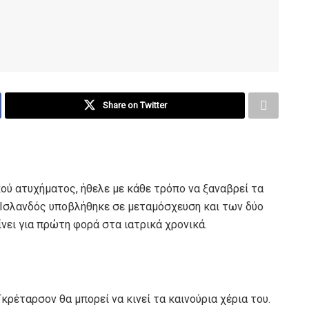
Share on Twitter
κού ατυχήματος, ήθελε με κάθε τρόπο να ξαναβρεί τα
ας Ισλανδός υποβλήθηκε σε μεταμόσχευση και των δύο
ίνει για πρώτη φορά στα ιατρικά χρονικά.
Γκρέταρσον θα μπορεί να κινεί τα καινούρια χέρια του.