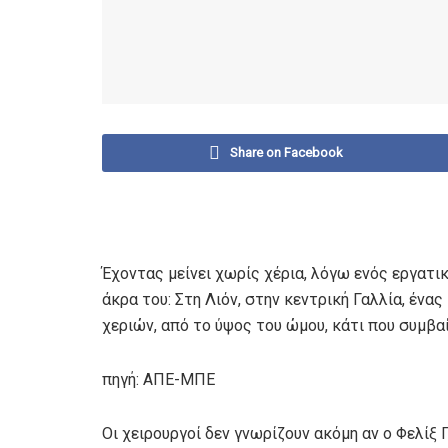
Share on Facebook
Έχοντας μείνει χωρίς χέρια, λόγω ενός εργατι
άκρα του: Στη Λιόν, στην κεντρική Γαλλία, έν
χεριών, από το ύψος του ώμου, κάτι που συμβα
πηγή: ΑΠΕ-ΜΠΕ
Οι χειρουργοί δεν γνωρίζουν ακόμη αν ο Φελίξ 