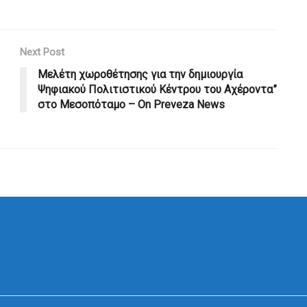
Next Post
Μελέτη χωροθέτησης για την δημιουργία
Ψηφιακού Πολιτιστικού Κέντρου του Αχέροντα”
στο Μεσοπόταμο – On Preveza News