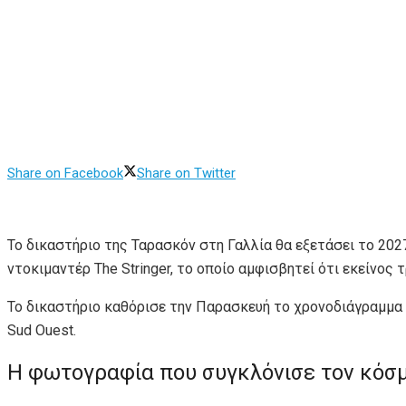
Share on Facebook
Share on Twitter
Το δικαστήριο της Ταρασκόν στη Γαλλία θα εξετάσει το 202
ντοκιμαντέρ The Stringer, το οποίο αμφισβητεί ότι εκείνο
Το δικαστήριο καθόρισε την Παρασκευή το χρονοδιάγραμμα τ
Sud Ouest.
Η φωτογραφία που συγκλόνισε τον κόσ