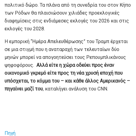
πολιτικό δώρο. Τα πλάνα από τη συνεδρία του στον Κήπο
των Ρόδων θα πλαισιώσουν χιλιάδες προεκλογικές
διαφημίσεις στις ενδιάμεσες εκλογές του 2026 και στις
εκλογές του 2028.
Η εμπορική “Ημέρα Απελευθέρωσης” του Τραμπ έρχεται
σε μια στιγμή που η αναταραχή των τελευταίων δύο
μηνών μπορεί να απογοητεύσει τους Ρεπουμπλικάνους
ψηφοφόρους.
Αλλά είτε η χώρα οδεύει προς έναν
οικονομικό γκρεμό είτε προς τη νέα χρυσή εποχή που
υπόσχεται, το κόμμα του – και κάθε άλλος Αμερικανός –
πηγαίνει μαζί του
, καταλήγει ανάλυση του CNN.
Πηγή