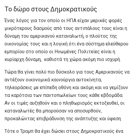
Το δώρο στους Δημοκρατικούς
Ένας λόγος για τον οποίο οι ΗΠΑ είχαν μερικές φορές
μικρότερους δασμούς από τους αντιπάλους τους είναι η
δύναμη του αμερικανού καταναλωτή, ο πλούτος της
οικονομίας τους και η λογική ότι ένα σύστημα ελεύθερου
εμπορίου στο οποίο οι Ηνωμένες Πολιτείες είναι η
κυρίαρχη δύναμη, καθιστά τη χώρα ακόμη πιο ισχυρή.
Τώρα θα γίνει πολύ πιο δύσκολο για τους Αμερικανούς να
αντέξουν οικονομικά καινούργια αυτοκίνητα,
τηλεοράσεις με επίπεδη οθόνη και ακόμη και να γεμίζουν
τα καρότσια των παντοπωλείων τους κάθε εβδομάδα.
Αν οι τιμές αυξηθούν και ο πληθωρισμός εκτοξευθεί, οι
καταναλωτές θα μπορούσαν να αποσυρθούν,
προκαλώντας επιβράδυνση της ανάπτυξης και ύφεση.
Τότε ο Τραμπ θα έχει δώσει στους Δημοκρατικούς ένα