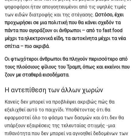
ψηφοφόροι ήταν απογοητευμένοι από τις υψηλές τιμές
των ειδών διατροφής και της στέγασης.
Ωστόσο, έχει
προχωρήσει σε μια πολιτική που θα κάνει σχεδόν τα
πάντα που αγοράζουν οι άνθρωποι – από το fast food
μέχρι τα ηλεκτρονικά είδη, τα αυτοκίνητα μέχρι τα νέα
σπίτια – πιο ακριβά.
Οι φτωχότεροι άνθρωποι θα πληγούν περισσότερο από
τους πλούσιους φίλους του Τραμπ, όπως και εκείνοι που
ζουν με σταθερά εισοδήματα.
Η αντεπίθεση των άλλων χωρών
Κανείς δεν μπορεί να προβλέψει ακριβώς πώς θα
εξελιχθεί αυτό το παιχνίδι. Υποθέτοντας ότι θα
εφαρμοστεί όλο το φάσμα των δασμών και ότι δεν θα
υπάρξουν εξαιρέσεις της τελευταίας στιγμής -μια
πιθανότητα που δεν μπορεί να αγνοηθεί δεδομένων των