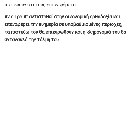
πιστεύουν ότι τους είπαν ψέματα.
Αν ο Τραμπ αντισταθεί στην οικονομική ορθοδοξία και
επαναφέρει την ευημερία σε υποβαθμισμένες περιοχές,
τα πιστεύω του θα επικυρωθούν και η κληρονομιά του θα
αντανακλά την τόλμη του.