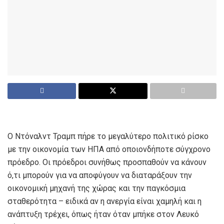
Ο Ντόναλντ Τραμπ πήρε το μεγαλύτερο πολιτικό ρίσκο
με την οικονομία των ΗΠΑ από οποιονδήποτε σύγχρονο
πρόεδρο. Οι πρόεδροι συνήθως προσπαθούν να κάνουν
ό,τι μπορούν για να αποφύγουν να διαταράξουν την
οικονομική μηχανή της χώρας και την παγκόσμια
σταθερότητα – ειδικά αν η ανεργία είναι χαμηλή και η
ανάπτυξη τρέχει, όπως ήταν όταν μπήκε στον Λευκό