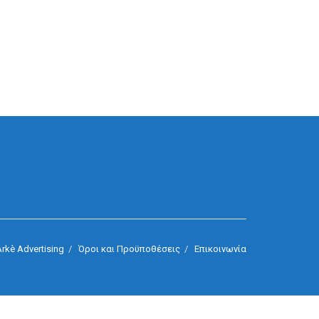
rkè Advertising
Όροι και Προϋποθέσεις
Επικοινωνία