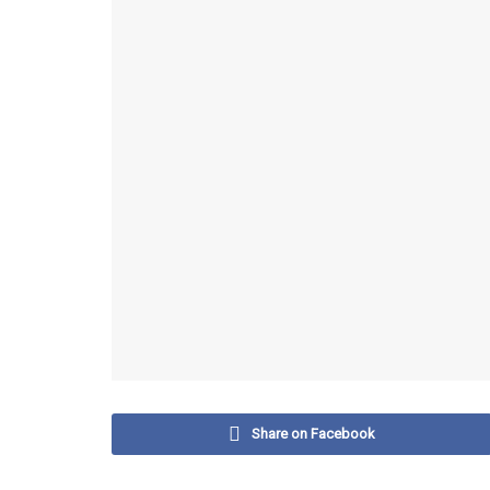
Share on Facebook