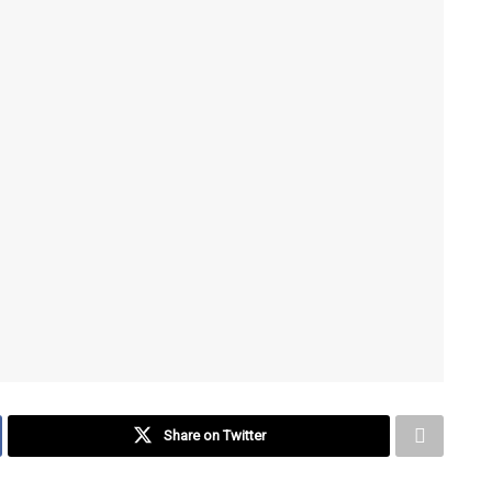
Share on Twitter