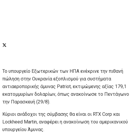
Το υπουργείο Εξωτερικών των ΗΠΑ ενέκρινε την πιθανή
πώληση στην Ουκρανία εξοπλισμού για συστήματα
αντιαεροπορικής άμυνας Patriot, εκτιμώμενης αξίας 179,1
εκατομμυρίων δολαρίων, όπως ανακοίνωσε το Πεντάγωνο
την Παρασκευή (29/8).
Κύριοι ανάδοχοι της σύμβασης θα είναι οι RTX Corp και
Lockheed Martin, αναφέρει η ανακοίνωση του αμερικανικού
υπουργείου Άμυνας.