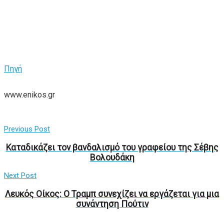
Πηγή
www.enikos.gr
Previous Post
Καταδικάζει τον βανδαλισμό του γραφείου της Σέβης
Βολουδάκη
Next Post
Λευκός Οίκος: Ο Τραμπ συνεχίζει να εργάζεται για μια
συνάντηση Πούτιν