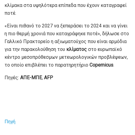
κλίμακα στα υψηλότερα επίπεδα που έχουν καταγραφεί
ποτέ.
«Είναι πιθανό το 2027 να ξεπεράσει το 2024 και να γίνει
η πιο θερμή χρονιά που καταγράφηκε ποτέ», δήλωσε στο
Γαλλικό Πρακτορείο η αξιωματούχος που είναι αρμόδια
για την παρακολούθηση του
κλίματος
στο ευρωπαϊκό
κέντρο μεσοπρόθεσμων μετεωρολογικών προβλέψεων,
το οποίο επιβλέπει το παρατηρητήριο
Copernicus
.
Πηγές:
ΑΠΕ-ΜΠΕ
,
AFP
Πηγή