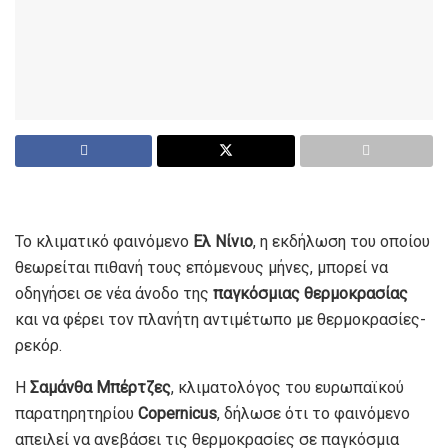
Το κλιματικό φαινόμενο
Ελ Νίνιο
, η εκδήλωση του οποίου
θεωρείται πιθανή τους επόμενους μήνες, μπορεί να
οδηγήσει σε νέα άνοδο της
παγκόσμιας θερμοκρασίας
και να φέρει τον πλανήτη αντιμέτωπο με θερμοκρασίες-
ρεκόρ.
Η
Σαμάνθα Μπέρτζες
, κλιματολόγος του ευρωπαϊκού
παρατηρητηρίου
Copernicus
, δήλωσε ότι το φαινόμενο
απειλεί να ανεβάσει τις θερμοκρασίες σε παγκόσμια