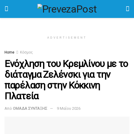
ADVERTISEMENT
Home
Κόσμος
Ενόχληση του Κρεμλίνου με το
διάταγμα Ζελένσκι για την
παρέλαση στην Κόκκινη
Πλατεία
Από
ΟΜΑΔΑ ΣΥΝΤΑΞΗΣ
9 Μαΐου 2026