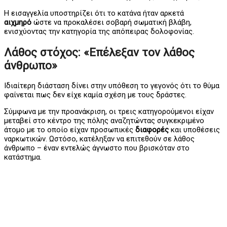
Η εισαγγελία υποστηρίζει ότι το κατάνα ήταν αρκετά
αιχμηρό
ώστε να προκαλέσει σοβαρή σωματική βλάβη,
ενισχύοντας την κατηγορία της απόπειρας δολοφονίας.
Λάθος στόχος: «Επέλεξαν τον λάθος
άνθρωπο»
Ιδιαίτερη διάσταση δίνει στην υπόθεση το γεγονός ότι το θύμα
φαίνεται πως δεν είχε καμία σχέση με τους δράστες.
Σύμφωνα με την προανάκριση, οι τρεις κατηγορούμενοι είχαν
μεταβεί στο κέντρο της πόλης αναζητώντας συγκεκριμένο
άτομο με το οποίο είχαν προσωπικές
διαφορές
και υποθέσεις
ναρκωτικών. Ωστόσο, κατέληξαν να επιτεθούν σε λάθος
άνθρωπο – έναν εντελώς άγνωστο που βρισκόταν στο
κατάστημα.