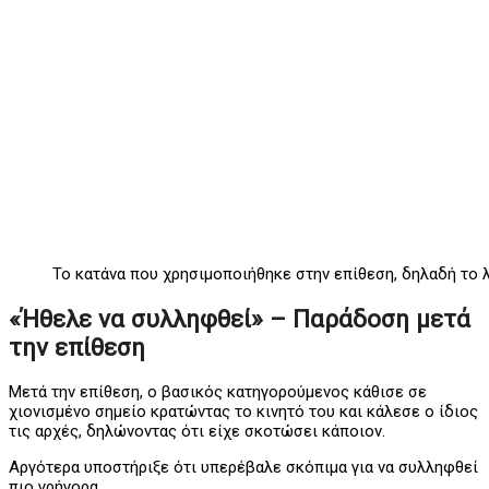
Το κατάνα που χρησιμοποιήθηκε στην επίθεση, δηλαδή το λ
«Ήθελε να συλληφθεί» – Παράδοση μετά
την επίθεση
Μετά την επίθεση, ο βασικός κατηγορούμενος κάθισε σε
χιονισμένο σημείο κρατώντας το κινητό του και κάλεσε ο ίδιος
τις αρχές, δηλώνοντας ότι είχε σκοτώσει κάποιον.
Αργότερα υποστήριξε ότι υπερέβαλε σκόπιμα για να συλληφθεί
πιο γρήγορα.