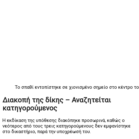
Το σπαθί εντοπίστηκε σε χιονισμένο σημείο στο κέντρο το
Διακοπή της δίκης – Αναζητείται
κατηγορούμενος
Η εκδίκαση της υπόθεσης διακόπηκε προσωρινά, καθώς ο
νεότερος από τους τρεις κατηγορούμενους δεν εμφανίστηκε
στο δικαστήριο, παρά την υποχρέωσή του.