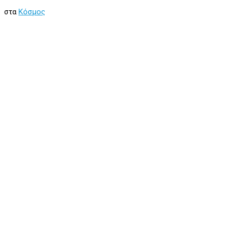
στα
Κόσμος