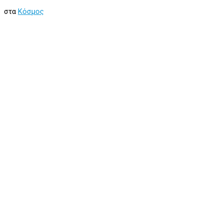
στα
Κόσμος