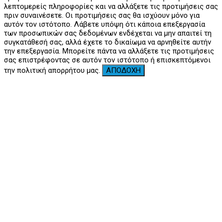
λεπτομερείς πληροφορίες και να αλλάξετε τις προτιμήσεις σας
πριν συναινέσετε. Οι προτιμήσεις σας θα ισχύουν μόνο για
αυτόν τον ιστότοπο. Λάβετε υπόψη ότι κάποια επεξεργασία
των προσωπικών σας δεδομένων ενδέχεται να μην απαιτεί τη
συγκατάθεσή σας, αλλά έχετε το δικαίωμα να αρνηθείτε αυτήν
την επεξεργασία. Μπορείτε πάντα να αλλάξετε τις προτιμήσεις
σας επιστρέφοντας σε αυτόν τον ιστότοπο ή επισκεπτόμενοι
την πολιτική απορρήτου μας.
ΑΠΟΔΟΧΗ