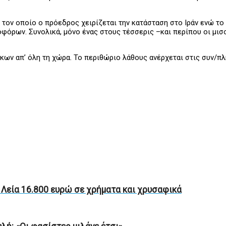
 τον οποίο ο πρόεδρος χειρίζεται την κατάσταση στο Ιράν ενώ τ
φόρων. Συνολικά, μόνο ένας στους τέσσερις –και περίπου οι μισ
κων απ’ όλη τη χώρα. Το περιθώριο λάθους ανέρχεται στις συν/πλ
 Λεία 16.800 ευρώ σε χρήματα και χρυσαφικά