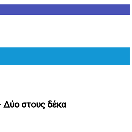
– Δύο στους δέκα