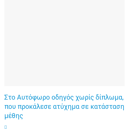
Στο Αυτόφωρο οδηγός χωρίς δίπλωμα,
που προκάλεσε ατύχημα σε κατάσταση
μέθης