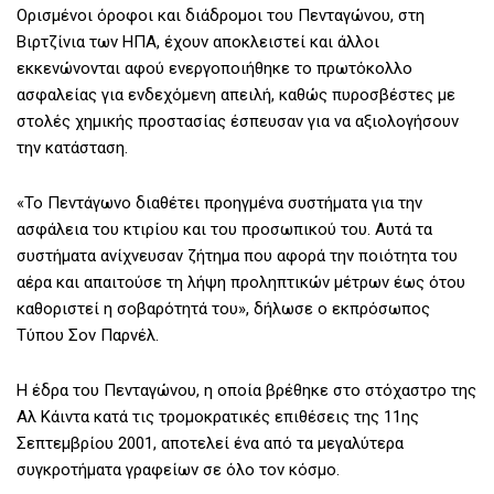
Ορισμένοι όροφοι και διάδρομοι του Πενταγώνου, στη
Βιρτζίνια των ΗΠΑ, έχουν αποκλειστεί και άλλοι
εκκενώνονται αφού ενεργοποιήθηκε το πρωτόκολλο
ασφαλείας για ενδεχόμενη απειλή, καθώς πυροσβέστες με
στολές χημικής προστασίας έσπευσαν για να αξιολογήσουν
την κατάσταση.
«Το Πεντάγωνο διαθέτει προηγμένα συστήματα για την
ασφάλεια του κτιρίου και του προσωπικού του. Αυτά τα
συστήματα ανίχνευσαν ζήτημα που αφορά την ποιότητα του
αέρα και απαιτούσε τη λήψη προληπτικών μέτρων έως ότου
καθοριστεί η σοβαρότητά του», δήλωσε ο εκπρόσωπος
Τύπου Σον Παρνέλ.
Η έδρα του Πενταγώνου, η οποία βρέθηκε στο στόχαστρο της
Αλ Κάιντα κατά τις τρομοκρατικές επιθέσεις της 11ης
Σεπτεμβρίου 2001, αποτελεί ένα από τα μεγαλύτερα
συγκροτήματα γραφείων σε όλο τον κόσμο.