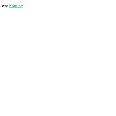
στα
Κόσμος