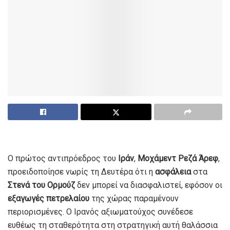
Ο πρώτος αντιπρόεδρος του
Ιράν
,
Μοχάμεντ Ρεζά Άρεφ
,
προειδοποίησε νωρίς τη Δευτέρα ότι η
ασφάλεια
στα
Στενά του Ορμούζ
δεν μπορεί να διασφαλιστεί, εφόσον οι
εξαγωγές πετρελαίου
της χώρας παραμένουν
περιορισμένες. Ο Ιρανός αξιωματούχος συνέδεσε
ευθέως τη σταθερότητα στη στρατηγική αυτή θαλάσσια