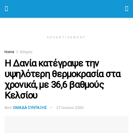
ADVERTISEMENT
Home
Κόσμος
Η Δανία κατέγραψε την
υψηλότερη θερμοκρασία στα
χρονικά, με 36,6 βαθμούς
Κελσίου
Από
ΟΜΑΔΑ ΣΥΝΤΑΞΗΣ
27 Ιουνίου 2026