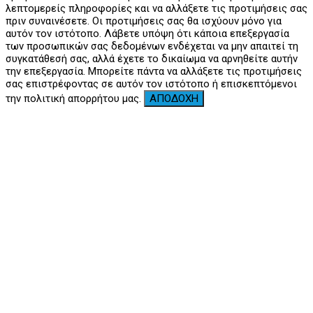
λεπτομερείς πληροφορίες και να αλλάξετε τις προτιμήσεις σας
πριν συναινέσετε. Οι προτιμήσεις σας θα ισχύουν μόνο για
αυτόν τον ιστότοπο. Λάβετε υπόψη ότι κάποια επεξεργασία
των προσωπικών σας δεδομένων ενδέχεται να μην απαιτεί τη
συγκατάθεσή σας, αλλά έχετε το δικαίωμα να αρνηθείτε αυτήν
την επεξεργασία. Μπορείτε πάντα να αλλάξετε τις προτιμήσεις
σας επιστρέφοντας σε αυτόν τον ιστότοπο ή επισκεπτόμενοι
την πολιτική απορρήτου μας.
ΑΠΟΔΟΧΗ