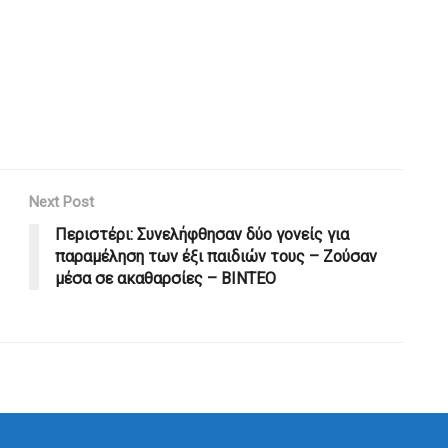
Next Post
Περιστέρι: Συνελήφθησαν δύο γονείς για
παραμέληση των έξι παιδιών τους – Ζούσαν
μέσα σε ακαθαρσίες – ΒΙΝΤΕΟ