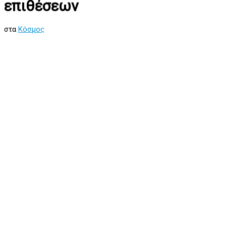
επιθέσεων
στα
Κόσμος