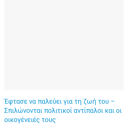
Έφτασε να παλεύει για τη ζωή του –
Σπιλώνονται πολιτικοί αντίπαλοι και οι
οικογένειές τους