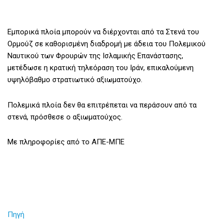
Εμπορικά πλοία μπορούν να διέρχονται από τα Στενά του
Ορμούζ σε καθορισμένη διαδρομή με άδεια του Πολεμικού
Ναυτικού των Φρουρών της Ισλαμικής Επανάστασης,
μετέδωσε η κρατική τηλεόραση του Ιράν, επικαλούμενη
υψηλόβαθμο στρατιωτικό αξιωματούχο.
Πολεμικά πλοία δεν θα επιτρέπεται να περάσουν από τα
στενά, πρόσθεσε ο αξιωματούχος.
Με πληροφορίες από το ΑΠΕ-ΜΠΕ
Πηγή