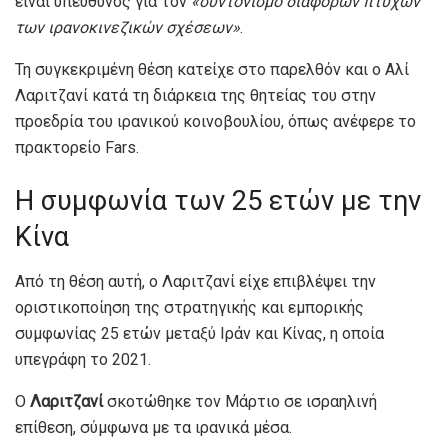
είναι υπεύθυνος για τον
«συντονισμό διαφόρων πτυχών
των ιρανοκινεζικών σχέσεων»
.
Τη συγκεκριμένη θέση κατείχε στο παρελθόν και ο Αλί
Λαριτζανί κατά τη διάρκεια της θητείας του στην
προεδρία του ιρανικού κοινοβουλίου, όπως ανέφερε το
πρακτορείο Fars.
Η συμφωνία των 25 ετών με την
Κίνα
Από τη θέση αυτή, ο Λαριτζανί είχε επιβλέψει την
οριστικοποίηση της στρατηγικής και εμπορικής
συμφωνίας 25 ετών μεταξύ Ιράν και Κίνας, η οποία
υπεγράφη το 2021.
Ο
Λαριτζανί
σκοτώθηκε τον Μάρτιο σε ισραηλινή
επίθεση, σύμφωνα με τα ιρανικά μέσα.