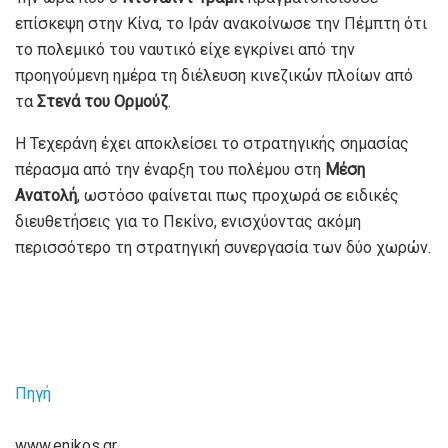
επίσκεψη στην Κίνα, το Ιράν ανακοίνωσε την Πέμπτη ότι
το πολεμικό του ναυτικό είχε εγκρίνει από την
προηγούμενη ημέρα τη διέλευση κινεζικών πλοίων από
τα
Στενά του Ορμούζ
.
Η Τεχεράνη έχει αποκλείσει το στρατηγικής σημασίας
πέρασμα από την έναρξη του πολέμου στη
Μέση
Ανατολή
, ωστόσο φαίνεται πως προχωρά σε ειδικές
διευθετήσεις για το Πεκίνο, ενισχύοντας ακόμη
περισσότερο τη στρατηγική συνεργασία των δύο χωρών.
Πηγή
www.enikos.gr