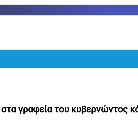
ς στα γραφεία του κυβερνώντος κ