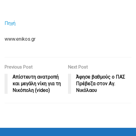
Πηγή
www.enikos.gr
Previous Post
Next Post
Απίστευτη ανατροπή
Άφησε βαθμούς ο ΠΑΣ
και μεγάλη νίκη για τη
Πρέβεζα στον Αγ.
Νικόπολη (video)
Νικόλαου