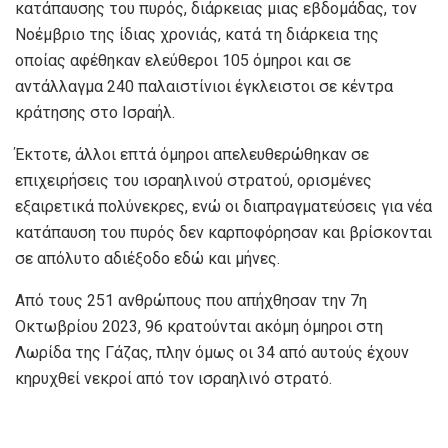
κατάπαυσης του πυρός, διάρκειας μιας εβδομάδας, τον
Νοέμβριο της ίδιας χρονιάς, κατά τη διάρκεια της
οποίας αφέθηκαν ελεύθεροι 105 όμηροι και σε
αντάλλαγμα 240 παλαιστίνιοι έγκλειστοι σε κέντρα
κράτησης στο Ισραήλ.
Έκτοτε, άλλοι επτά όμηροι απελευθερώθηκαν σε
επιχειρήσεις του ισραηλινού στρατού, ορισμένες
εξαιρετικά πολύνεκρες, ενώ οι διαπραγματεύσεις για νέα
κατάπαυση του πυρός δεν καρποφόρησαν και βρίσκονται
σε απόλυτο αδιέξοδο εδώ και μήνες.
Από τους 251 ανθρώπους που απήχθησαν την 7η
Οκτωβρίου 2023, 96 κρατούνται ακόμη όμηροι στη
Λωρίδα της Γάζας, πλην όμως οι 34 από αυτούς έχουν
κηρυχθεί νεκροί από τον ισραηλινό στρατό.