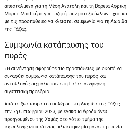
απεσταλμένο για τη Μέση Ανατολή και τη Βόρεια Αφρική
Μπρετ ΜακΓκέρκ για συζητήσουν μεταξύ άλλων σχετικά
με τις προσπάθειες να κλειστεί συμφωνία για τη Λωρίδα
της Γάζας.
Συμφωνία κατάπαυσης του
πυρός
«Η συνάντηση αφορούσε τις προσπάθειες με σκοπό να
συναφθεί συμφωνία κατάπαυσης του πυρός και
ανταλλαγής αιχμαλώτων στη Γάζα», ανέφερε η
αιγυπτιακή προεδρία.
Από το ξέσπασμα του πολέμου στη Λωρίδα της Γάζας
την 7η Οκτωβρίου 2023, με έναυσμα έφοδο άνευ
προηγουμένου της Χαμάς στο νότιο τμήμα της
ισραηλινής επικράτειας, κλείστηκε μία μόνο συμφωνία