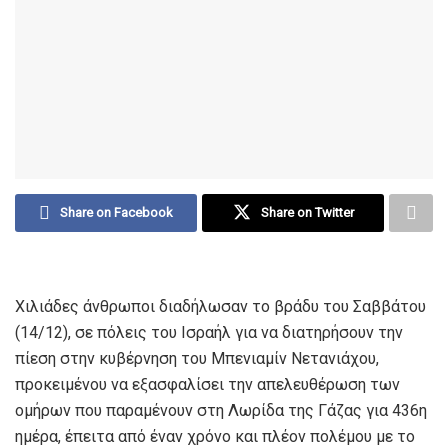
Share on Facebook
Share on Twitter
Χιλιάδες άνθρωποι διαδήλωσαν το βράδυ του Σαββάτου
(14/12), σε πόλεις του Ισραήλ για να διατηρήσουν την
πίεση στην κυβέρνηση του Μπενιαμίν Νετανιάχου,
προκειμένου να εξασφαλίσει την απελευθέρωση των
ομήρων που παραμένουν στη Λωρίδα της Γάζας για 436η
ημέρα, έπειτα από έναν χρόνο και πλέον πολέμου με το