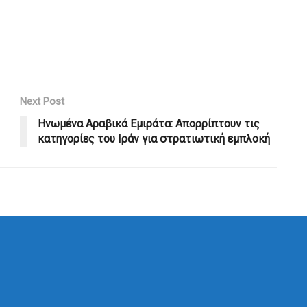
Next Post
Ηνωμένα Αραβικά Εμιράτα: Απορρίπτουν τις
κατηγορίες του Ιράν για στρατιωτική εμπλοκή