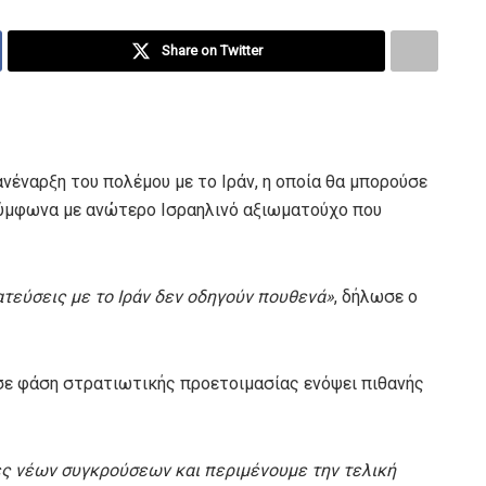
Share on Twitter
ανέναρξη του πολέμου με το Ιράν, η οποία θα μπορούσε
σύμφωνα με ανώτερο Ισραηλινό αξιωματούχο που
ατεύσεις με το Ιράν δεν οδηγούν πουθενά»
, δήλωσε ο
 σε φάση στρατιωτικής προετοιμασίας ενόψει πιθανής
ες νέων συγκρούσεων και περιμένουμε την τελική