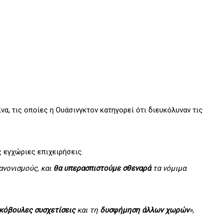
να, τις οποίες η Ουάσινγκτον κατηγορεί ότι διευκόλυναν τις
 εγχώριες επιχειρήσεις.
ανονισμούς, και
θα υπερασπιστούμε σθεναρά
τα νόμιμα
κόβουλες συσχετίσεις
και τη
δυσφήμηση άλλων χωρών
»
,