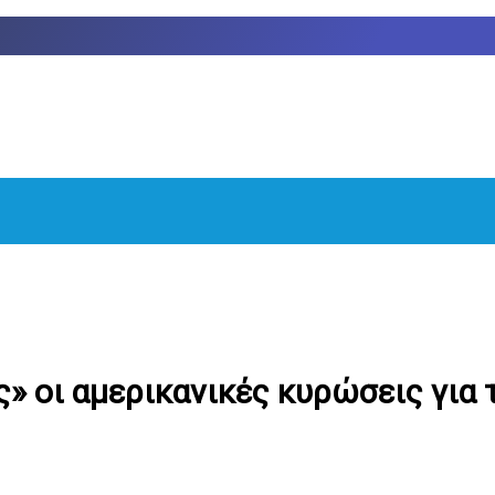
» οι αμερικανικές κυρώσεις για 