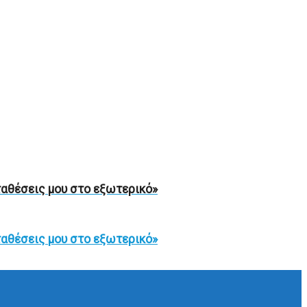
ταθέσεις μου στο εξωτερικό»
ταθέσεις μου στο εξωτερικό»