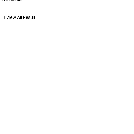
View All Result