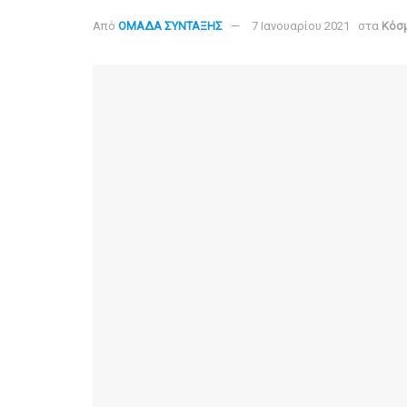
Από
ΟΜΑΔΑ ΣΥΝΤΑΞΗΣ
7 Ιανουαρίου 2021
στα
Κόσ