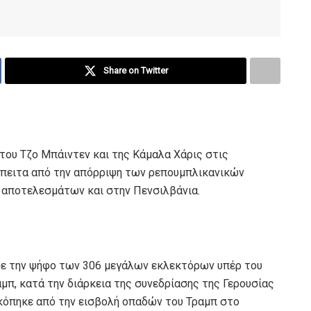
Share on Twitter
του Τζο Μπάιντεν και της Κάμαλα Χάρις στις
έπειτα από την απόρριψη των ρεπουμπλικανικών
 αποτελεσμάτων και στην Πενσιλβάνια.
ε την ψήφο των 306 μεγάλων εκλεκτόρων υπέρ του
αμπ, κατά την διάρκεια της συνεδρίασης της Γερουσίας
κόπηκε από την εισβολή οπαδών του Τραμπ στο