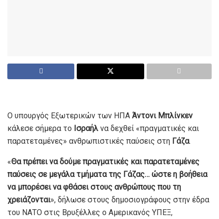
Ο υπουργός Εξωτερικών των ΗΠΑ
Άντονι Μπλίνκεν
κάλεσε σήμερα το
Ισραήλ
να δεχθεί «πραγματικές και
παρατεταμένες» ανθρωπιστικές παύσεις στη
Γάζα
.
«
Θα πρέπει να δούμε πραγματικές και παρατεταμένες
παύσεις σε μεγάλα τμήματα της Γάζας… ώστε η βοήθεια
να μπορέσει να φθάσει στους ανθρώπους που τη
χρειάζονται
», δήλωσε στους δημοσιογράφους στην έδρα
του ΝΑΤΟ στις Βρυξέλλες ο Αμερικανός ΥΠΕΞ,