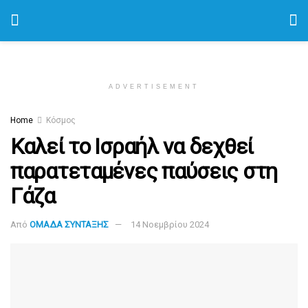
ADVERTISEMENT
Home
Κόσμος
Καλεί το Ισραήλ να δεχθεί
παρατεταμένες παύσεις στη
Γάζα
Από
ΟΜΑΔΑ ΣΥΝΤΑΞΗΣ
14 Νοεμβρίου 2024