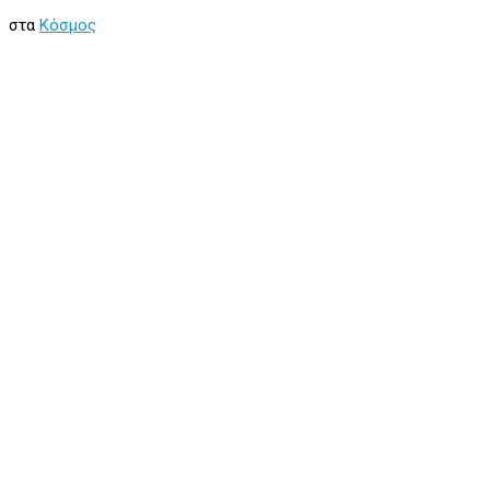
στα
Κόσμος