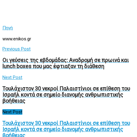
Πηγή
www.enikos.gr
Previous Post
Οι γεύσεις της εβδομάδας: Αναδρομή σε πρωινά και
lunch boxes που μας έφτιαξαν τη διάθεση
Next Post
Τουλάχιστον 30 νεκροί Παλαιστίνιοι σε επίθεση του
Ισραήλ κοντά σε σημείο διανομής ανθρωπιστικής
βοήθειας
Next Post
Τουλάχιστον 30 νεκροί Παλαιστίνιοι σε επίθεση του
Ισραήλ κοντά σε σημείο διανομής ανθρωπιστικής
βοήθειας