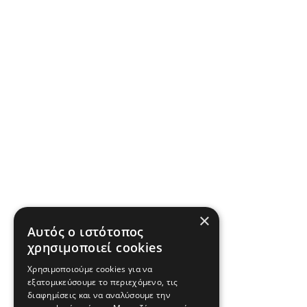
×
Αυτός ο ιστότοπος
χρησιμοποιεί cookies
Χρησιμοποιούμε cookies για να
εξατομικεύσουμε το περιεχόμενο, τις
διαφημίσεις και να αναλύσουμε την