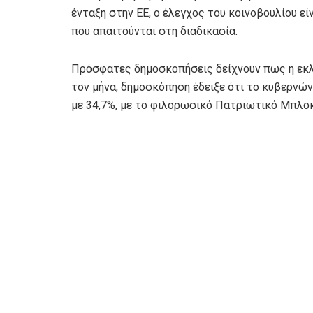
ένταξη στην ΕΕ, ο έλεγχος του κοινοβουλίου ε
που απαιτούνται στη διαδικασία.
Πρόσφατες δημοσκοπήσεις δείχνουν πως η εκλ
τον μήνα, δημοσκόπηση έδειξε ότι το κυβερνώ
με 34,7%, με το φιλορωσικό Πατριωτικό Μπλοκ