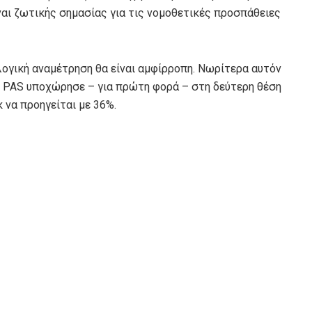
ίναι ζωτικής σημασίας για τις νομοθετικές προσπάθειες
ογική αναμέτρηση θα είναι αμφίρροπη. Νωρίτερα αυτόν
ν PAS υποχώρησε – για πρώτη φορά – στη δεύτερη θέση
 να προηγείται με 36%.