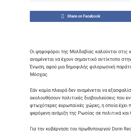
Share on Facebook
Οι ψηφοφόροι της Μολδαβίας καλούνται στις κ
αναμένεται να έχουν σημαντικό αντίκτυπο στη
Ένωση, αφού μια δημοφιλής φιλορωσική παράτα
Μόσχας.
Εάν καμία πλευρά δεν αναμένεται να εξασφαλί
ακολουθήσουν πολιτικές διαβουλεύσεις που εν
φτωχότερες ευρωπαϊκές χώρες, η οποία έχει π
φερόμενη ανάμιξη της Ρωσίας σε πολιτικά και
Για την κυβέρνηση του πρωθυπουργού Dorin Rec