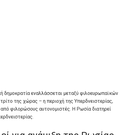
ική δημοκρατία εναλλάσσεται μεταξύ φιλοευρωπαϊκών
τρίτο της χώρας – η περιοχή της Υπερδνειστερίας,
 από φιλορώσους αυτονομιστές. Η Ρωσία διατηρεί
περδνειστερίας.