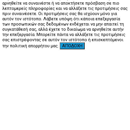
αρνηθείτε να συναινέστε ή να αποκτήσετε πρόσβαση σε πιο
λεπτομερείς πληροφορίες και να αλλάξετε τις προτιμήσεις σας
πριν συναινέσετε. Οι προτιμήσεις σας θα ισχύουν μόνο για
αυτόν τον ιστότοπο. Λάβετε υπόψη ότι κάποια επεξεργασία
των προσωπικών σας δεδομένων ενδέχεται να μην απαιτεί τη
συγκατάθεσή σας, αλλά έχετε το δικαίωμα να αρνηθείτε αυτήν
την επεξεργασία. Μπορείτε πάντα να αλλάξετε τις προτιμήσεις
σας επιστρέφοντας σε αυτόν τον ιστότοπο ή επισκεπτόμενοι
την πολιτική απορρήτου μας.
ΑΠΟΔΟΧΗ