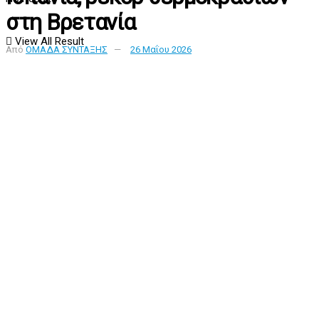
στη Βρετανία
View All Result
Από
ΟΜΑΔΑ ΣΥΝΤΑΞΗΣ
26 Μαΐου 2026