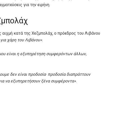
γματεύσεις για την ειρήνη.
ζμπολάχ
 αιχμή κατά της Χεζμπολάχ, ο πρόεδρος του Λιβάνου
 για χάρη του Λιβάνου»
.
μου είναι η εξυπηρέτηση συμφερόντων άλλων,
ουμε δεν είναι προδοσία· προδοσία διαπράττουν
για να εξυπηρετήσουν ξένα συμφέροντα»
.