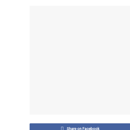
Share on Facebook