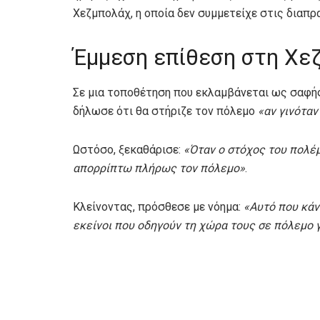
Χεζμπολάχ, η οποία δεν συμμετείχε στις διαπρα
Έμμεση επίθεση στη Χε
Σε μια τοποθέτηση που εκλαμβάνεται ως σαφής
δήλωσε ότι θα στήριζε τον πόλεμο
«αν γινόταν
Ωστόσο, ξεκαθάρισε:
«Όταν ο στόχος του πολέ
απορρίπτω πλήρως τον πόλεμο»
.
Κλείνοντας, πρόσθεσε με νόημα:
«Αυτό που κάν
εκείνοι που οδηγούν τη χώρα τους σε πόλεμο 