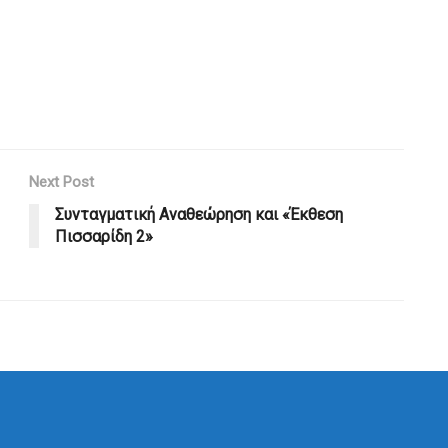
Next Post
Συνταγματική Αναθεώρηση και «Έκθεση
Πισσαρίδη 2»