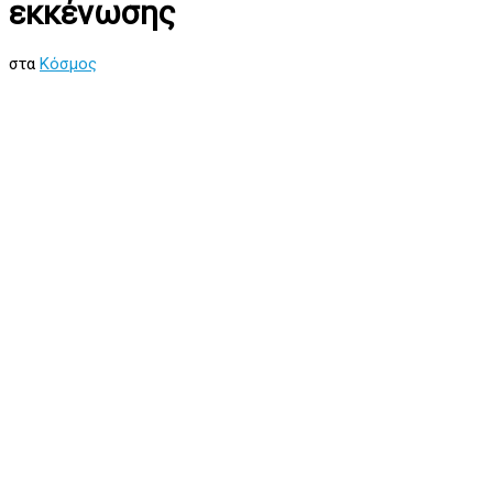
εκκένωσης
στα
Κόσμος