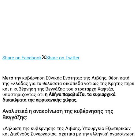
Share on Facebook
Share on Twitter
Μετά την κυβέρνηση Εθνικής Ενότητας της Λιβύης, θέση κατά
της Ελλάδας για τα θαλάσσια οικόπεδα νοτίως της Κρήτης πήρε
και η κυβέρνηση της Βεγγάζης του στρατάρχη Χαφτάρ,
υποστηρίζοντας ότι
η Αθήνα παραβιάζει τα κυριαρχικά
δικαιώματα της αφρικανικής χώρας.
Αναλυτικά η ανακοίνωση της κυβέρνησης της
Βεγγάζης:
«Δήλωση της κυβέρνησης της Λιβύης, Υπουργείο Εξωτερικών
και Διεθνούς Συνεργασίας, σχετικά με την ελληνική ανακοίνωση