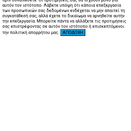
αυτόν τον ιστότοπο. Λάβετε υπόψη ότι κάποια επεξεργασία
των προσωπικών σας δεδομένων ενδέχεται να μην απαιτεί τη
συγκατάθεσή σας, αλλά έχετε το δικαίωμα να αρνηθείτε αυτήν
την επεξεργασία. Μπορείτε πάντα να αλλάξετε τις προτιμήσεις
σας επιστρέφοντας σε αυτόν τον ιστότοπο ή επισκεπτόμενοι
την πολιτική απορρήτου μας.
ΑΠΟΔΟΧΗ