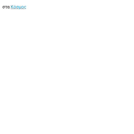
στα
Κόσμος