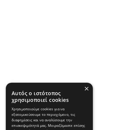
×
Αυτός ο ιστότοπος
χρησιμοποιεί cookies
Χρησιμοποιούμε cookies για να
εξατομικεύσουμε το περιεχόμενο, τις
διαφημίσεις και να αναλύσουμε την
επισκεψιμότητά μας. Μοιραζόμαστε επίσης