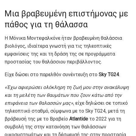
Μια βραβευμένη επιστήμονας με
πάθος για τη θάλασσα
Η Μόνικα Μοντεφαλκόνε ήταν βραβευμένη θαλάσσια
βιολόγος, ιδιαίτερα γνωστή για τις τηλεοπτικές
εμφανίσεις της και τη δράση της σε προγράμματα
προστασίας του θαλάσσιου περιβάλλοντος.
Είχε δώσει στο παρελθόν συνέντευξη στο
Sky TG24
.
«Έχω αφιερώσει ολόκληρη τη ζωή μου στην ανακάλυψη
και τη μελέτη των θαυμάτων που ζουν κάτω από την
επιφάνεια των θαλασσών μας»
, είχε δηλώσει σε τοπικό
τηλεοπτικό σταθμό, σύμφωνα με το Sky TG24, μετά τη
βράβευσή της με το Βραβείο
Atlantide
το 2022 για τη
συμβολή της στην κατανόηση των θαλάσσιων
οικοσυστημάτων και τη δέσμευσή της στην προστασία