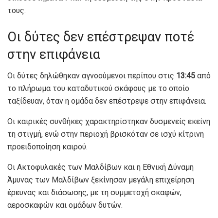
τους.
Οι δύτες δεν επέστρεψαν ποτέ
στην επιφάνεια
Οι δύτες δηλώθηκαν αγνοούμενοι περίπου στις
13:45
από
το πλήρωμα του καταδυτικού σκάφους με το οποίο
ταξίδευαν, όταν η ομάδα δεν επέστρεψε στην επιφάνεια.
Οι καιρικές συνθήκες χαρακτηρίστηκαν δυσμενείς εκείνη
τη στιγμή, ενώ στην περιοχή βρισκόταν σε ισχύ κίτρινη
προειδοποίηση καιρού.
Οι Ακτοφυλακές των Μαλδίβων και η Εθνική Δύναμη
Άμυνας των Μαλδίβων ξεκίνησαν μεγάλη επιχείρηση
έρευνας και διάσωσης, με τη συμμετοχή σκαφών,
αεροσκαφών και ομάδων δυτών.