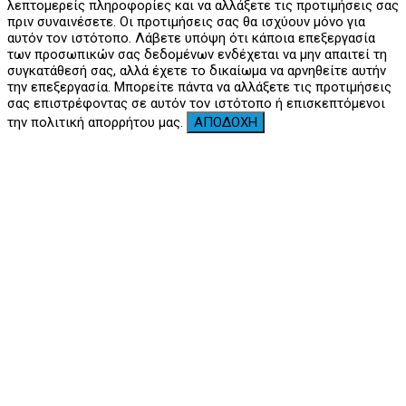
λεπτομερείς πληροφορίες και να αλλάξετε τις προτιμήσεις σας
πριν συναινέσετε. Οι προτιμήσεις σας θα ισχύουν μόνο για
αυτόν τον ιστότοπο. Λάβετε υπόψη ότι κάποια επεξεργασία
των προσωπικών σας δεδομένων ενδέχεται να μην απαιτεί τη
συγκατάθεσή σας, αλλά έχετε το δικαίωμα να αρνηθείτε αυτήν
την επεξεργασία. Μπορείτε πάντα να αλλάξετε τις προτιμήσεις
σας επιστρέφοντας σε αυτόν τον ιστότοπο ή επισκεπτόμενοι
την πολιτική απορρήτου μας.
ΑΠΟΔΟΧΗ