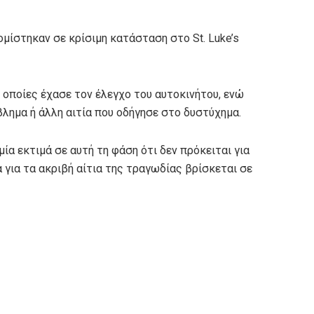
ομίστηκαν σε κρίσιμη κατάσταση στο St. Luke’s
 οποίες έχασε τον έλεγχο του αυτοκινήτου, ενώ
λημα ή άλλη αιτία που οδήγησε στο δυστύχημα.
α εκτιμά σε αυτή τη φάση ότι δεν πρόκειται για
 για τα ακριβή αίτια της τραγωδίας βρίσκεται σε