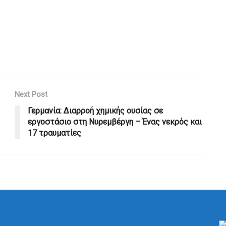
Next Post
Γερμανία: Διαρροή χημικής ουσίας σε
εργοστάσιο στη Νυρεμβέργη – Ένας νεκρός και
17 τραυματίες