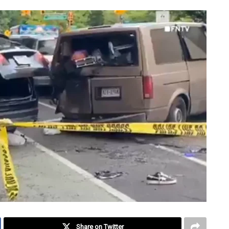
Share on Twitter