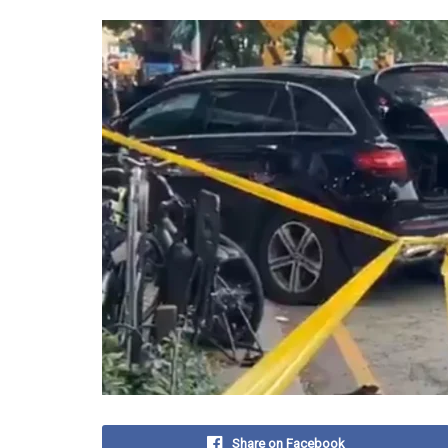
Share on Facebook