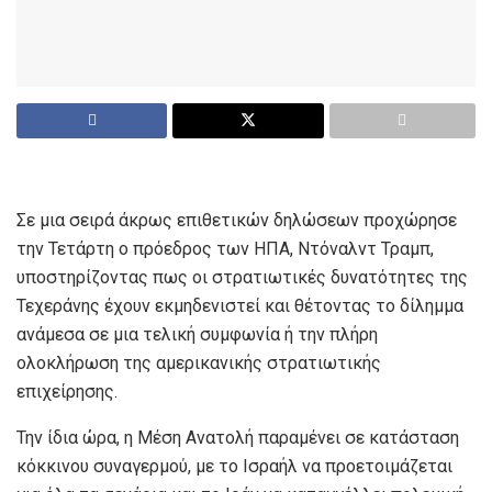
Σε μια σειρά άκρως επιθετικών δηλώσεων προχώρησε
την Τετάρτη ο πρόεδρος των ΗΠΑ, Ντόναλντ Τραμπ,
υποστηρίζοντας πως οι στρατιωτικές δυνατότητες της
Τεχεράνης έχουν εκμηδενιστεί και θέτοντας το δίλημμα
ανάμεσα σε μια τελική συμφωνία ή την πλήρη
ολοκλήρωση της αμερικανικής στρατιωτικής
επιχείρησης.
Την ίδια ώρα, η Μέση Ανατολή παραμένει σε κατάσταση
κόκκινου συναγερμού, με το Ισραήλ να προετοιμάζεται