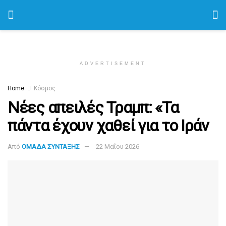
ADVERTISEMENT
Home
Κόσμος
Νέες απειλές Τραμπ: «Τα
πάντα έχουν χαθεί για το Ιράν
Από
ΟΜΑΔΑ ΣΥΝΤΑΞΗΣ
22 Μαΐου 2026