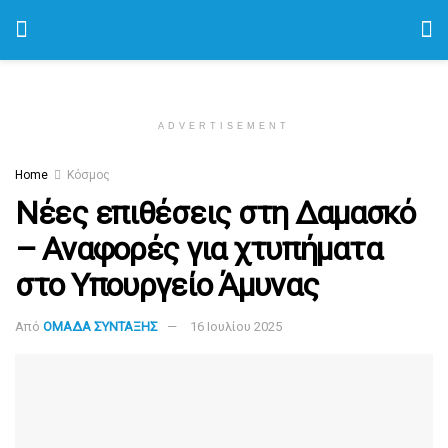
ADVERTISEMENT
Home
Κόσμος
Νέες επιθέσεις στη Δαμασκό
– Αναφορές για χτυπήματα
στο Υπουργείο Άμυνας
Από
ΟΜΑΔΑ ΣΥΝΤΑΞΗΣ
16 Ιουλίου 2025