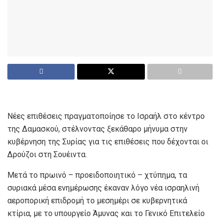
Νέες επιθέσεις πραγματοποίησε το Ισραήλ στο κέντρο
της Δαμασκού, στέλνοντας ξεκάθαρο μήνυμα στην
κυβέρνηση της Συρίας για τις επιθέσεις που δέχονται οι
Δρούζοι στη Σουέιντα.
Μετά το πρωινό – προειδοποιητικό – χτύπημα, τα
συριακά μέσα ενημέρωσης έκαναν λόγο νέα ισραηλινή
αεροπορική επιδρομή το μεσημέρι σε κυβερνητικά
κτίρια, με το υπουργείο Άμυνας και το Γενικό Επιτελείο