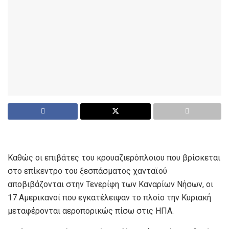
Καθώς οι επιβάτες του κρουαζιερόπλοιου που βρίσκεται
στο επίκεντρο του ξεσπάσματος χανταϊού
αποβιβάζονται στην Τενερίφη των Καναρίων Νήσων, οι
17 Αμερικανοί που εγκατέλειψαν το πλοίο την Κυριακή
μεταφέρονται αεροπορικώς πίσω στις ΗΠΑ.