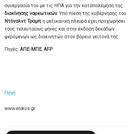
συνεργασία του με τις ΗΠΑ για την καταπολέμηση της
διακίνησης ναρκωτικών
. Υπό πίεση της κυβέρνησης του
Ντόναλντ Τραμπ
, η μεξικανική πλευρά έχει προχωρήσει
τους τελευταίους μήνες και στην έκδοση δεκάδων
φερόμενων ως διακινητών στον βόρειο γείτονά της.
Πηγές:
ΑΠΕ-ΜΠΕ
,
AFP
Πηγή
www.enikos.gr