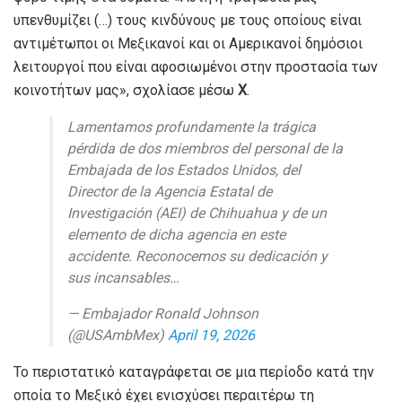
υπενθυμίζει (…) τους κινδύνους με τους οποίους είναι
αντιμέτωποι οι Μεξικανοί και οι Αμερικανοί δημόσιοι
λειτουργοί που είναι αφοσιωμένοι στην προστασία των
κοινοτήτων μας», σχολίασε μέσω
X
.
Lamentamos profundamente la trágica
pérdida de dos miembros del personal de la
Embajada de los Estados Unidos, del
Director de la Agencia Estatal de
Investigación (AEI) de Chihuahua y de un
elemento de dicha agencia en este
accidente. Reconocemos su dedicación y
sus incansables…
— Embajador Ronald Johnson
(@USAmbMex)
April 19, 2026
Το περιστατικό καταγράφεται σε μια περίοδο κατά την
οποία το Μεξικό έχει ενισχύσει περαιτέρω τη