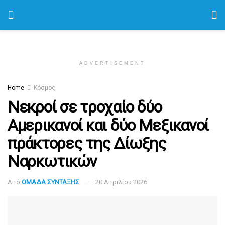
ADVERTISEMENT
Home
Κόσμος
Νεκροί σε τροχαίο δύο
Αμερικανοί και δύο Μεξικανοί
πράκτορες της Δίωξης
Ναρκωτικών
Από
ΟΜΑΔΑ ΣΥΝΤΑΞΗΣ
20 Απριλίου 2026