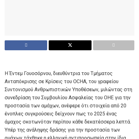
Η Έντεμ Γουοσόρνου, διευθύντρια του Τμήματος
Ανταπόκρισης σε Κρίσεις του OCHA, του γραφείου
Συντονισμού Ανθρωπιστικών Υποθέσεων, μιλώντας στη
συνεδρίαση του Συμβουλίου Ασφαλείας του ΟΗΕ για την
προστασία των αμάχων, ανέφερε ότι στοιχεία από 20
ένοπλες συγκρούσεις δείχνουν πως το 2025 ένας
άμαχος σκοτωνόταν περίπου κάθε δεκατέσσερα λεπτά.
Υπέρ της ανάληψης δράσης για την προστασία των
αμάχων τάχθηκε η ελληνική αντιπροσωπεία στην ίδια