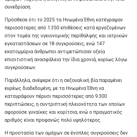
συνεδρίαση.
Πρόσθεσε ότι το 2025 τα Ηνωμένα Έθνη κατέγραψαν
περισσότερες από 1.350 επιθέσεις κατά εργαζομένων
στον τομέα της υγειονομικής περίθαλψης και ιατρικών
εγκαταστάσεων σε 18 συγκρούσεις, ενώ 147
εκατομμύρια άνθρωποι αντιμετώπισαν οξεία
επισιτιστική ανασφάλεια την ίδια χρονιά, κυρίως λόγω
συγκρούσεων.
Παράλληλα, ανέφερε ότι η σεξουαλική βία παραμένει
ευρέως διαδεδομένη, με τα Ηνωμένα Έθνη να
καταγράφουν πέρυσι περισσότερες από 9.300
περιπτώσεις, η συντριπτική πλειονότητα των οποίων
αφορούσε γυναίκες και κορίτσια, ενώ ο πραγματικός
αριθμός είναι προφανώς πολύ υψηλότερος.
Η προστασία των αμάχων σε ένοπλες συγκρούσεις δεν