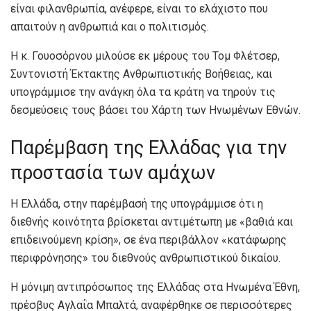
είναι φιλανθρωπία, ανέφερε, είναι το ελάχιστο που
απαιτούν η ανθρωπιά και ο πολιτισμός.
Η κ. Γουοσόρνου μιλούσε εκ μέρους του Τομ Φλέτσερ,
Συντονιστή Έκτακτης Ανθρωπιστικής Βοήθειας, και
υπογράμμισε την ανάγκη όλα τα κράτη να τηρούν τις
δεσμεύσεις τους βάσει του Χάρτη των Ηνωμένων Εθνών.
Παρέμβαση της Ελλάδας για την
προστασία των αμάχων
Η Ελλάδα, στην παρέμβασή της υπογράμμισε ότι η
διεθνής κοινότητα βρίσκεται αντιμέτωπη με «βαθιά και
επιδεινούμενη κρίση», σε ένα περιβάλλον «κατάφωρης
περιφρόνησης» του διεθνούς ανθρωπιστικού δικαίου.
Η μόνιμη αντιπρόσωπος της Ελλάδας στα Ηνωμένα Έθνη,
πρέσβυς Αγλαΐα Μπαλτά, αναφέρθηκε σε περισσότερες