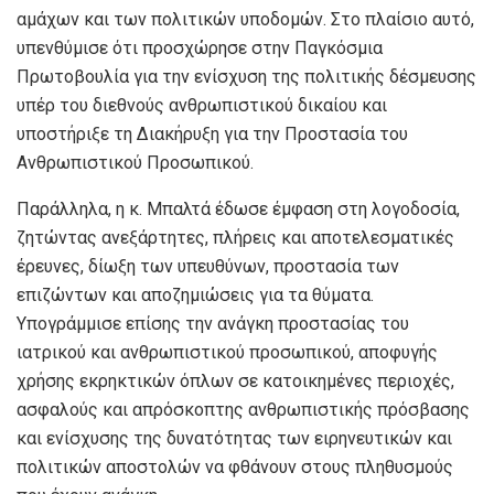
αμάχων και των πολιτικών υποδομών. Στο πλαίσιο αυτό,
υπενθύμισε ότι προσχώρησε στην Παγκόσμια
Πρωτοβουλία για την ενίσχυση της πολιτικής δέσμευσης
υπέρ του διεθνούς ανθρωπιστικού δικαίου και
υποστήριξε τη Διακήρυξη για την Προστασία του
Ανθρωπιστικού Προσωπικού.
Παράλληλα, η κ. Μπαλτά έδωσε έμφαση στη λογοδοσία,
ζητώντας ανεξάρτητες, πλήρεις και αποτελεσματικές
έρευνες, δίωξη των υπευθύνων, προστασία των
επιζώντων και αποζημιώσεις για τα θύματα.
Υπογράμμισε επίσης την ανάγκη προστασίας του
ιατρικού και ανθρωπιστικού προσωπικού, αποφυγής
χρήσης εκρηκτικών όπλων σε κατοικημένες περιοχές,
ασφαλούς και απρόσκοπτης ανθρωπιστικής πρόσβασης
και ενίσχυσης της δυνατότητας των ειρηνευτικών και
πολιτικών αποστολών να φθάνουν στους πληθυσμούς