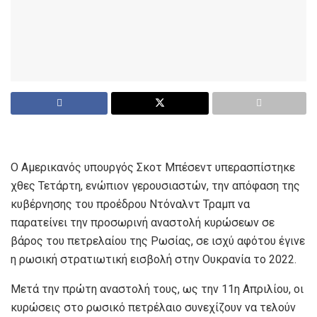
Ο Aμερικανός υπουργός Σκοτ Μπέσεντ υπερασπίστηκε
χθες Τετάρτη, ενώπιον γερουσιαστών, την απόφαση της
κυβέρνησης του προέδρου Ντόναλντ Τραμπ να
παρατείνει την προσωρινή αναστολή κυρώσεων σε
βάρος του πετρελαίου της Ρωσίας, σε ισχύ αφότου έγινε
η ρωσική στρατιωτική εισβολή στην Ουκρανία το 2022.
Μετά την πρώτη αναστολή τους, ως την 11η Απριλίου, οι
κυρώσεις στο ρωσικό πετρέλαιο συνεχίζουν να τελούν