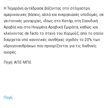
Η Τεχεράνη αντέδρασε βάζοντας στο στόχαστρο
αμερικανικές βάσεις, αλλά και ενεργειακές υποδομές, σε
γειτονικές μοναρχίες, ιδίως στο Κατάρ, στη Σαουδική
Αραβία και στα Ηνωμένα Αραβικά Εμιράτα, καθώς και
κλείνοντας de facto το στενό του Χορμούζ, από το οποίο
διέρχεται υπό κανονικές συνθήκες σχεδόν το 20% των
υδρογονανθράκων που προορίζονται για τις διεθνείς
αγορές.
Πηγή: ΑΠΕ-ΜΠΕ
Πηγή