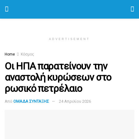
ADVERTISEMENT
Home
Κόσμος
Οι ΗΠΑ παρατείνουν την
αναστολή κυρώσεων στο
ρωσικό πετρέλαιο
Από
ΟΜΑΔΑ ΣΥΝΤΑΞΗΣ
24 Απριλίου 2026